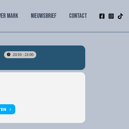
VER MARK
NIEUWSBRIEF
CONTACT
20:30 - 23:00
TEN