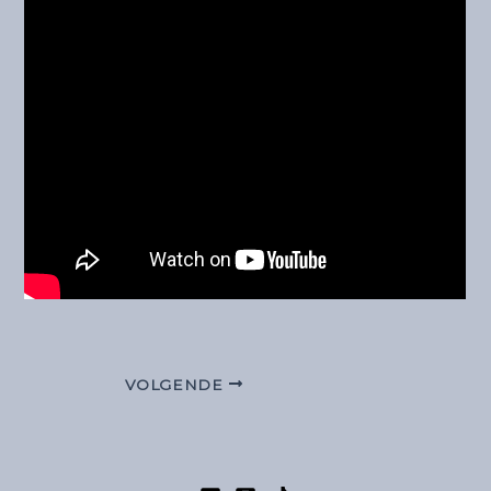
VOLGENDE